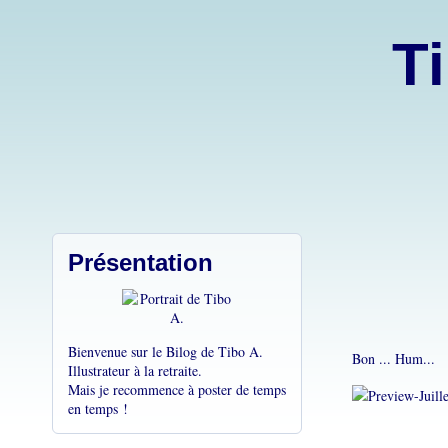
Ti
Présentation
Bienvenue sur le Bilog de Tibo A.
Bon ... Hum...
Illustrateur à la retraite.
Mais je recommence à poster de temps
en temps !