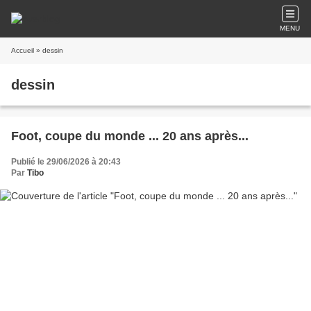
MENU
Accueil
» dessin
dessin
Foot, coupe du monde ... 20 ans après...
Publié le 29/06/2026 à 20:43
Par
Tibo