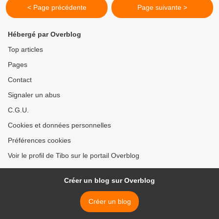
< Page précédente
Page suivante >
Hébergé par Overblog
Top articles
Pages
Contact
Signaler un abus
C.G.U.
Cookies et données personnelles
Préférences cookies
Voir le profil de Tibo sur le portail Overblog
Créer un blog sur Overblog
Créer un blog