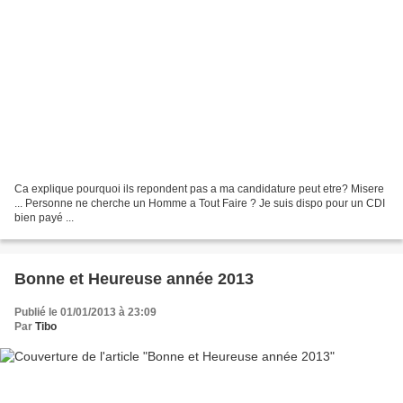
Ca explique pourquoi ils repondent pas a ma candidature peut etre? Misere
... Personne ne cherche un Homme a Tout Faire ? Je suis dispo pour un CDI
bien payé ...
Bonne et Heureuse année 2013
Publié le 01/01/2013 à 23:09
Par
Tibo