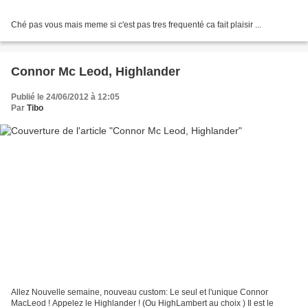
Ché pas vous mais meme si c'est pas tres frequenté ca fait plaisir ...
Connor Mc Leod, Highlander
Publié le 24/06/2012 à 12:05
Par
Tibo
Allez Nouvelle semaine, nouveau custom: Le seul et l'unique Connor
MacLeod ! Appelez le Highlander ! (Ou HighLambert au choix ) Il est le