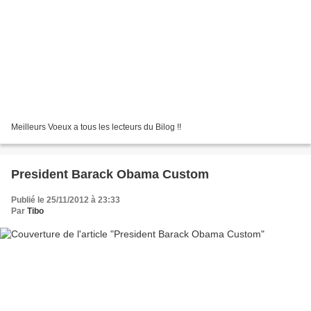
Meilleurs Voeux a tous les lecteurs du Bilog !!
President Barack Obama Custom
Publié le 25/11/2012 à 23:33
Par
Tibo