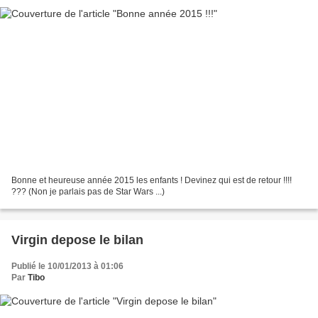
Bonne et heureuse année 2015 les enfants ! Devinez qui est de retour !!!!
??? (Non je parlais pas de Star Wars ...)
Virgin depose le bilan
Publié le 10/01/2013 à 01:06
Par
Tibo