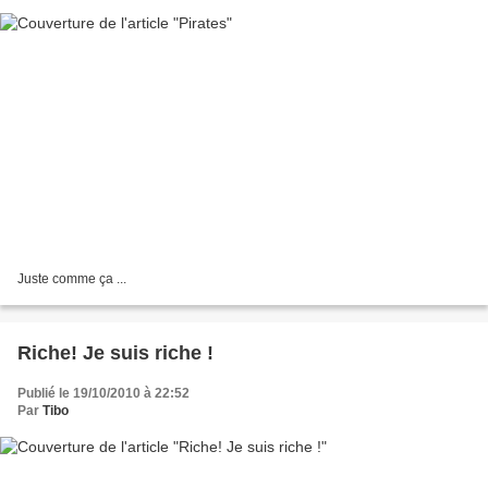
Juste comme ça ...
Riche! Je suis riche !
Publié le 19/10/2010 à 22:52
Par
Tibo