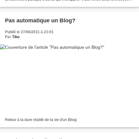
ai profité pour prendre deux...
Pas automatique un Blog?
Publié le 27/06/2011 à 23:01
Par
Tibo
Retour à la dure réalité de la vie d'un Bilog