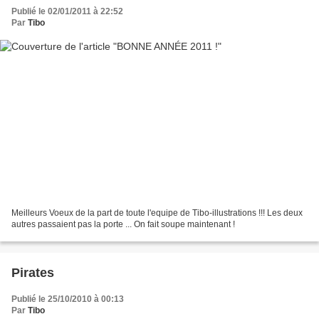
Publié le 02/01/2011 à 22:52
Par
Tibo
Meilleurs Voeux de la part de toute l'equipe de Tibo-illustrations !!! Les deux
autres passaient pas la porte ... On fait soupe maintenant !
Pirates
Publié le 25/10/2010 à 00:13
Par
Tibo