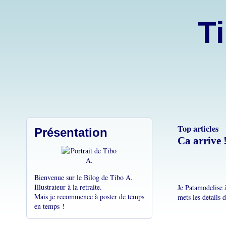
Ti
Top articles
Présentation
Ca arrive 
Bienvenue sur le Bilog de Tibo A.
Illustrateur à la retraite.
Je Patamodelise 
Mais je recommence à poster de temps
mets les details 
en temps !