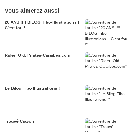
Vous aimerez aussi
20 ANS !!!! BILOG Tibo-Illustrations !!
C'est fou !
Rider: Old, Pirates-Caraibes.com
Le Bilog Tibo Illustrations !
Trouvé Crayon