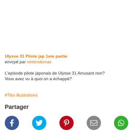
Ulysse 31 Pilote jap 1ere partie
envoyé par
nintendomax
L'episode pilote japonais de Ulysse 31 Amusant non?
Vous avez vu à quoi on a échappé?
#Tibo illustrations
Partager