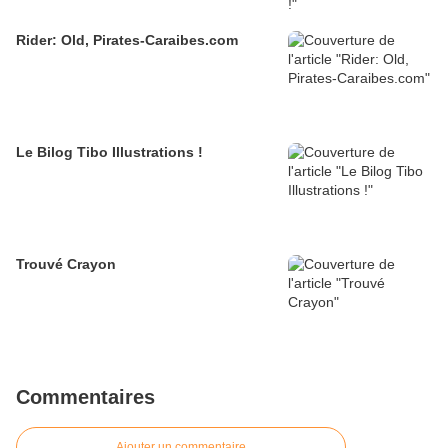
Rider: Old, Pirates-Caraibes.com
Le Bilog Tibo Illustrations !
Trouvé Crayon
Commentaires
Ajouter un commentaire