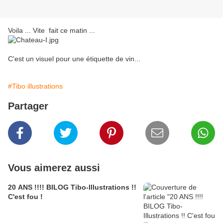
Voila ... Vite fait ce matin ...
C'est un visuel pour une étiquette de vin...
#Tibo illustrations
Partager
Vous aimerez aussi
20 ANS !!!! BILOG Tibo-Illustrations !!
C'est fou !