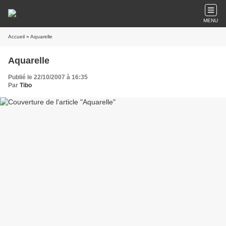
MENU
Accueil
» Aquarelle
Aquarelle
Publié le 22/10/2007 à 16:35
Par
Tibo