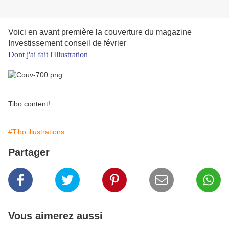
Voici en avant première la couverture du magazine
Investissement conseil de février
Dont j'ai fait l'Illustration
Tibo content!
#Tibo illustrations
Partager
Vous aimerez aussi