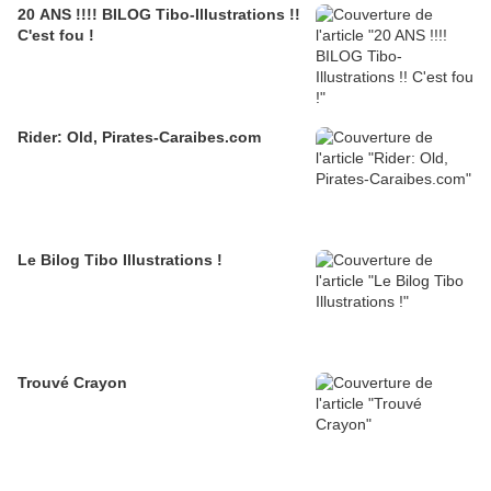
20 ANS !!!! BILOG Tibo-Illustrations !!
C'est fou !
Rider: Old, Pirates-Caraibes.com
Le Bilog Tibo Illustrations !
Trouvé Crayon