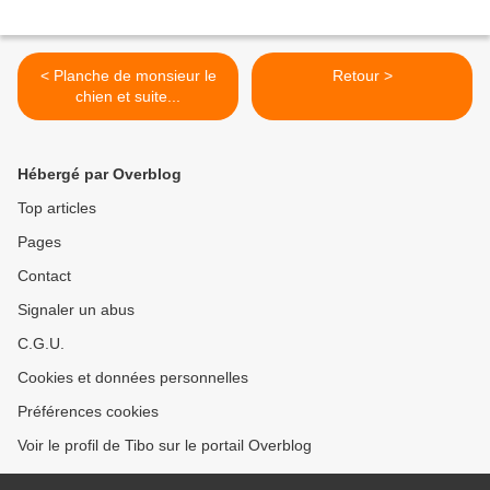
< Planche de monsieur le
Retour >
chien et suite...
Hébergé par Overblog
Top articles
Pages
Contact
Signaler un abus
C.G.U.
Cookies et données personnelles
Préférences cookies
Voir le profil de Tibo sur le portail Overblog