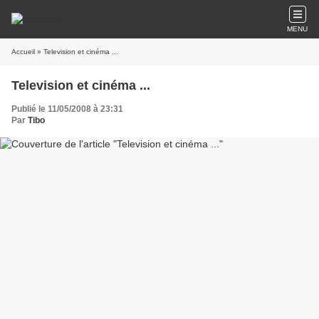
MENU
Accueil
» Television et cinéma ...
Television et cinéma ...
Publié le 11/05/2008 à 23:31
Par
Tibo