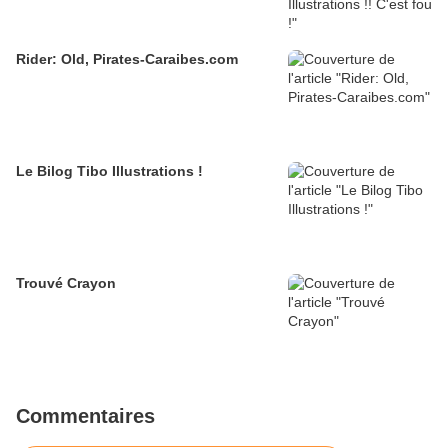
Rider: Old, Pirates-Caraibes.com
Le Bilog Tibo Illustrations !
Trouvé Crayon
Commentaires