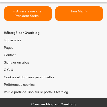
< Anniversaire cher
Iron Man >
President Sarko...
Hébergé par Overblog
Top articles
Pages
Contact
Signaler un abus
C.G.U.
Cookies et données personnelles
Préférences cookies
Voir le profil de Tibo sur le portail Overblog
Créer un blog sur Overblog