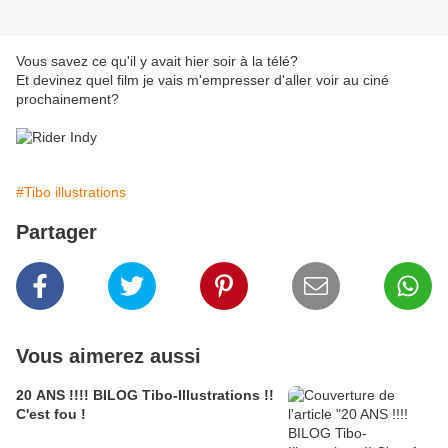
Vous savez ce qu'il y avait hier soir à la télé?
Et devinez quel film je vais m'empresser d'aller voir au ciné
prochainement?
#Tibo illustrations
Partager
Vous aimerez aussi
20 ANS !!!! BILOG Tibo-Illustrations !!
C'est fou !