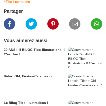
#Tibo illustrations
Partager
Vous aimerez aussi
20 ANS !!!! BILOG Tibo-Illustrations !!
C'est fou !
Rider: Old, Pirates-Caraibes.com
Le Bilog Tibo Illustrations !