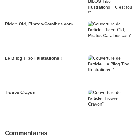
Rider: Old, Pirates-Caraibes.com
Le Bilog Tibo Illustrations !
Trouvé Crayon
Commentaires