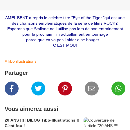
AMEL BENT a repris le celebre titre "Eye of the Tiger "qui est une
des chansons emblematiques de la serie de films ROCKY.
Esperons que Stallone ne l utilise pas lors de son entrainement
pour le prochain film actuellement en tournage
parce que ca va pas l aider a se bouger ...
C EST MOU!
#Tibo illustrations
Partager
Vous aimerez aussi
20 ANS !!!! BILOG Tibo-Illustrations !!
C'est fou !