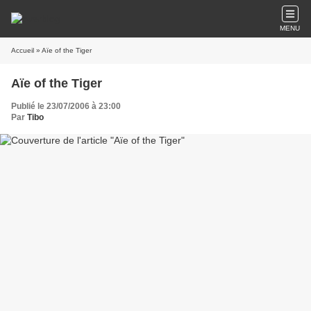
MENU
Accueil
» Aïe of the Tiger
Aïe of the Tiger
Publié le 23/07/2006 à 23:00
Par
Tibo