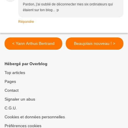
Pardon, j'ai oublié de déconnecter mes six ordinateurs qui
étaient sur ton blog... :p
Répondre
< Yann Arthus Bertrand
Beaujolais nouveau ! >
Hébergé par Overblog
Top articles
Pages
Contact
Signaler un abus
C.G.U.
Cookies et données personnelles
Préférences cookies