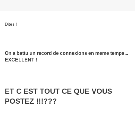
Dites !
On a battu un record de connexions en meme temps...
EXCELLENT !
ET C EST TOUT CE QUE VOUS
POSTEZ !!!???