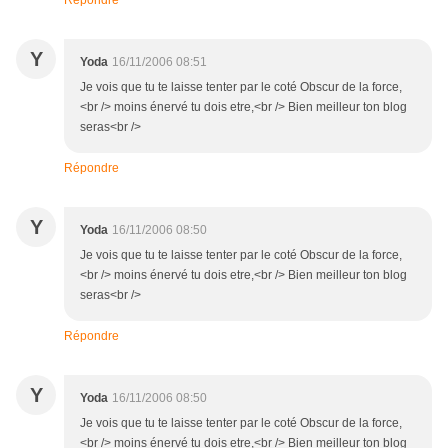
Répondre
Y
Yoda
16/11/2006 08:51
Je vois que tu te laisse tenter par le coté Obscur de la force,
<br /> moins énervé tu dois etre,<br /> Bien meilleur ton blog
seras<br />
Répondre
Y
Yoda
16/11/2006 08:50
Je vois que tu te laisse tenter par le coté Obscur de la force,
<br /> moins énervé tu dois etre,<br /> Bien meilleur ton blog
seras<br />
Répondre
Y
Yoda
16/11/2006 08:50
Je vois que tu te laisse tenter par le coté Obscur de la force,
<br /> moins énervé tu dois etre,<br /> Bien meilleur ton blog