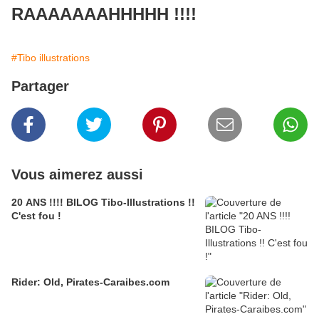
RAAAAAAAHHHHH !!!!
#Tibo illustrations
Partager
Vous aimerez aussi
20 ANS !!!! BILOG Tibo-Illustrations !!
C'est fou !
Rider: Old, Pirates-Caraibes.com