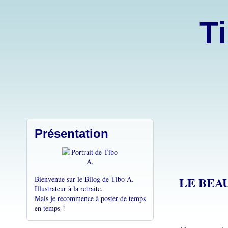
Ti
Présentation
LE BEAU
Bienvenue sur le Bilog de Tibo A.
Illustrateur à la retraite.
Mais je recommence à poster de temps
en temps !