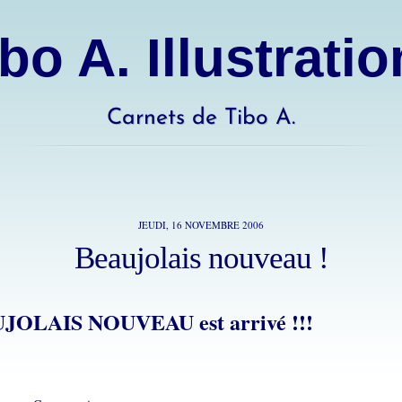
bo A. Illustrati
Carnets de Tibo A.
JEUDI, 16 NOVEMBRE 2006
Beaujolais nouveau !
JOLAIS NOUVEAU est arrivé !!!