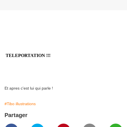
TELEPORTATION !!!
Et apres c'est lui qui parle !
#Tibo illustrations
Partager