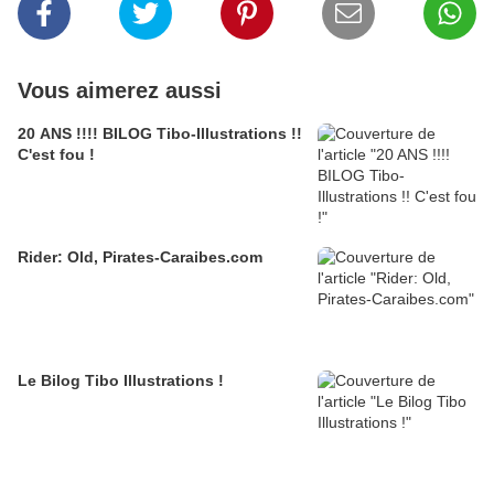
Vous aimerez aussi
20 ANS !!!! BILOG Tibo-Illustrations !!
C'est fou !
Rider: Old, Pirates-Caraibes.com
Le Bilog Tibo Illustrations !