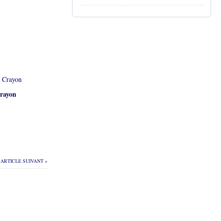
rayon
ARTICLE SUIVANT »