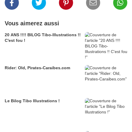
Vous aimerez aussi
20 ANS !!!! BILOG Tibo-Illustrations !!
C'est fou !
Rider: Old, Pirates-Caraibes.com
Le Bilog Tibo Illustrations !