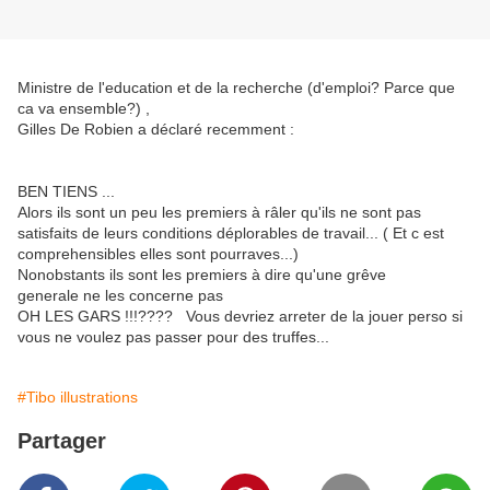
Ministre de l'education et de la recherche (d'emploi? Parce que
ca va ensemble?) ,
Gilles De Robien a déclaré recemment :
BEN TIENS ...
Alors ils sont un peu les premiers à râler qu'ils ne sont pas
satisfaits de leurs conditions déplorables de travail... ( Et c est
comprehensibles elles sont pourraves...)
Nonobstants ils sont les premiers à dire qu'une grêve
generale ne les concerne pas
OH LES GARS !!!???? Vous devriez arreter de la jouer perso si
vous ne voulez pas passer pour des truffes...
#Tibo illustrations
Partager