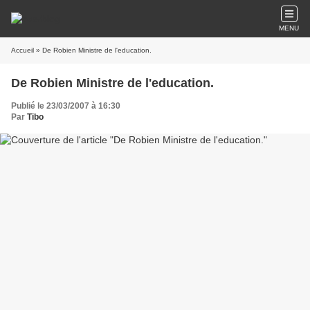
MENU
Accueil
» De Robien Ministre de l'education.
De Robien Ministre de l'education.
Publié le 23/03/2007 à 16:30
Par
Tibo