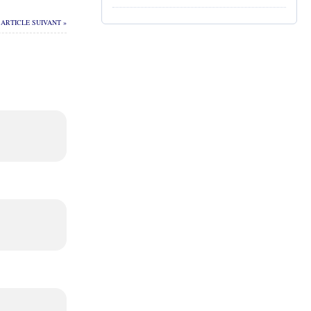
ARTICLE SUIVANT »