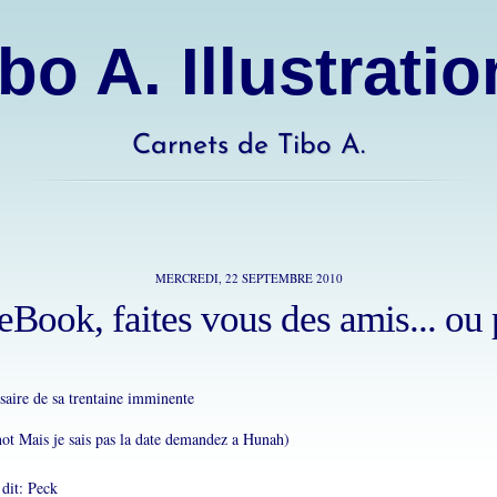
bo A. Illustrati
Carnets de Tibo A.
MERCREDI, 22 SEPTEMBRE 2010
eBook, faites vous des amis... ou 
saire de sa trentaine imminente
not Mais je sais pas la date demandez a Hunah)
 dit: Peck