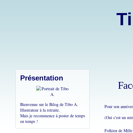
Ti
Présentation
Fac
Bienvenue sur le Bilog de Tibo A.
Pour son anniver
Illustrateur à la retraite.
Mais je recommence à poster de temps
(Oui c'est un mi
en temps !
Folkien de Mille