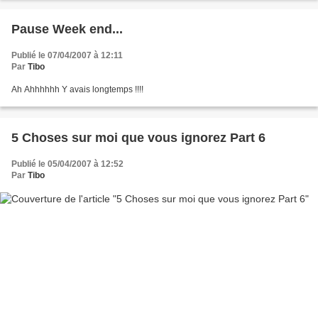
Pause Week end...
Publié le 07/04/2007 à 12:11
Par
Tibo
Ah Ahhhhhh Y avais longtemps !!!!
5 Choses sur moi que vous ignorez Part 6
Publié le 05/04/2007 à 12:52
Par
Tibo