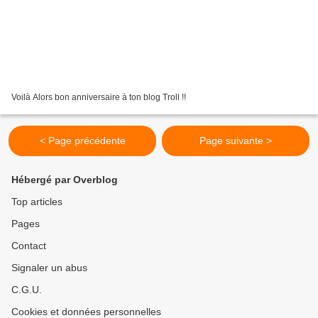
Voilà Alors bon anniversaire à ton blog Troll !!
< Page précédente
Page suivante >
Hébergé par Overblog
Top articles
Pages
Contact
Signaler un abus
C.G.U.
Cookies et données personnelles