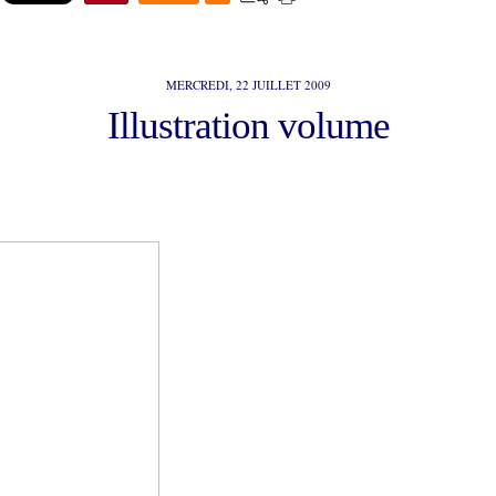
MERCREDI, 22 JUILLET 2009
Illustration volume