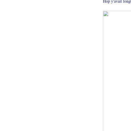
Hop y'avait long