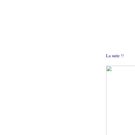
La suite !!