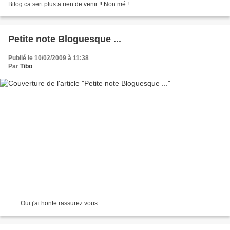
Bilog ca sert plus a rien de venir !! Non mé !
Petite note Bloguesque ...
Publié le 10/02/2009 à 11:38
Par
Tibo
... ... Oui j'ai honte rassurez vous ...