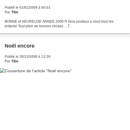
Publié le 01/01/2009 à 00:01
Par
Tibo
BONNE et HEUREUSE ANNEE 2009 !!! Gros poutoux a vous tous les
enfants! Tout plein de bonnes choses ... T.
Noël encore
Publié le 30/12/2008 à 12:30
Par
Tibo