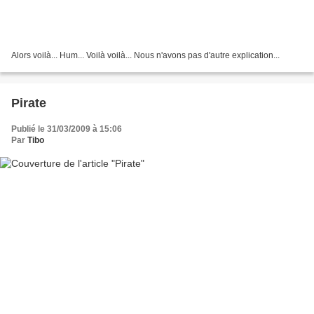
Alors voilà... Hum... Voilà voilà... Nous n'avons pas d'autre explication...
Pirate
Publié le 31/03/2009 à 15:06
Par
Tibo