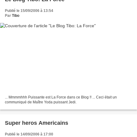
Publié le 15/09/2006 à 13:54
Par
Tibo
... Mmmmhhh Puissante est La Force dans ce Blog !! ... Ceci était un
communiqué de Maître Yoda puissant Jedi.
Super heros Americains
Publié le 14/09/2006 à 17:00