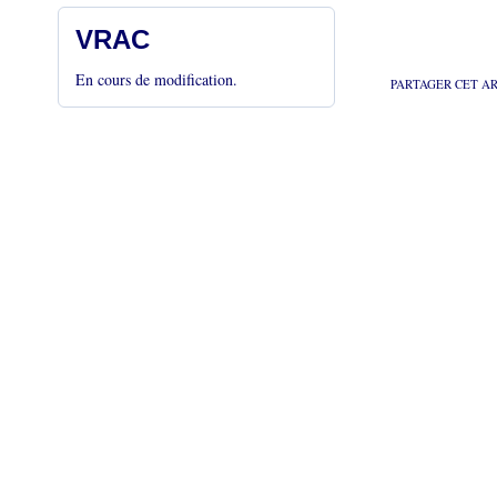
VRAC
En cours de modification.
PARTAGER CET A