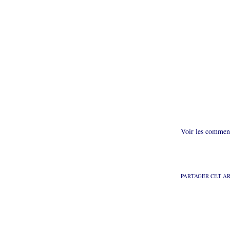
Voir les comment
PARTAGER CET A