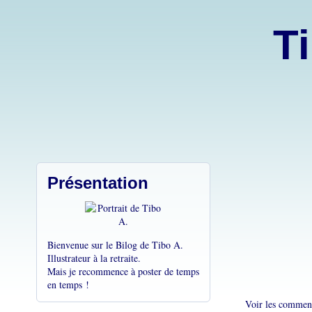
Ti
Présentation
Bienvenue sur le Bilog de Tibo A.
Illustrateur à la retraite.
Mais je recommence à poster de temps
en temps !
Voir les comment