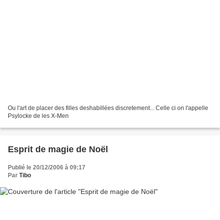
Ou l'art de placer des filles deshabillées discretement... Celle ci on l'appelle
Psylocke de les X-Men
Esprit de magie de Noël
Publié le 20/12/2006 à 09:17
Par
Tibo