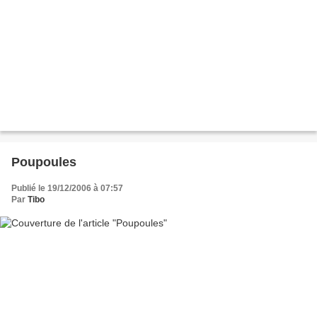
Poupoules
Publié le 19/12/2006 à 07:57
Par
Tibo