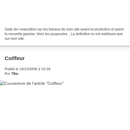
Suite de l exposition sur les travaux de mon site avant reconstrction et avant
la nouvelle gamme: Voici les poupoules... La definition ici est meilleure que
sur mon site.
Coiffeur
Publié le 18/12/2006 à 10:36
Par
Tibo