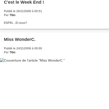
C'est le Week End !
Publié le 26/11/2006 à 00:51
Par
Tibo
ENFIN....Et vous?
Miss WonderC.
Publié le 24/11/2006 à 09:00
Par
Tibo