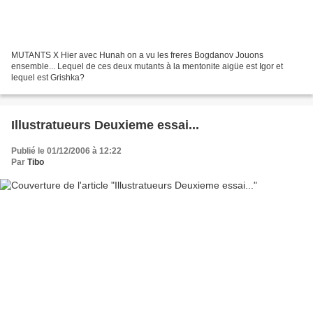
MUTANTS X Hier avec Hunah on a vu les freres Bogdanov Jouons
ensemble... Lequel de ces deux mutants à la mentonite aigüe est Igor et
lequel est Grishka?
Illustratueurs Deuxieme essai...
Publié le 01/12/2006 à 12:22
Par
Tibo