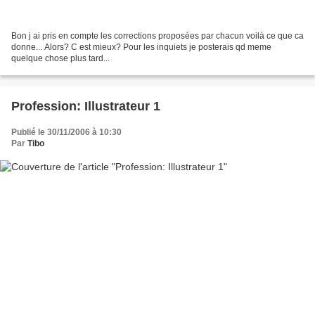
Bon j ai pris en compte les corrections proposées par chacun voilà ce que ca
donne... Alors? C est mieux? Pour les inquiets je posterais qd meme
quelque chose plus tard...
Profession: Illustrateur 1
Publié le 30/11/2006 à 10:30
Par
Tibo