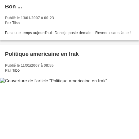
Bon ...
Publié le 13/01/2007 à 00:23
Par
Tibo
Pas eu le temps aujourd'hui...Donc je poste demain ...Revenez sans faute !
Politique americaine en Irak
Publié le 11/01/2007 à 08:55
Par
Tibo