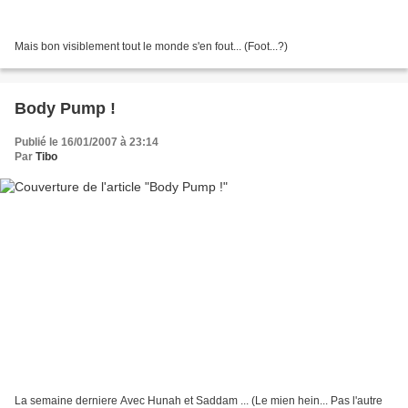
Mais bon visiblement tout le monde s'en fout... (Foot...?)
Body Pump !
Publié le 16/01/2007 à 23:14
Par
Tibo
La semaine derniere Avec Hunah et Saddam ... (Le mien hein... Pas l'autre