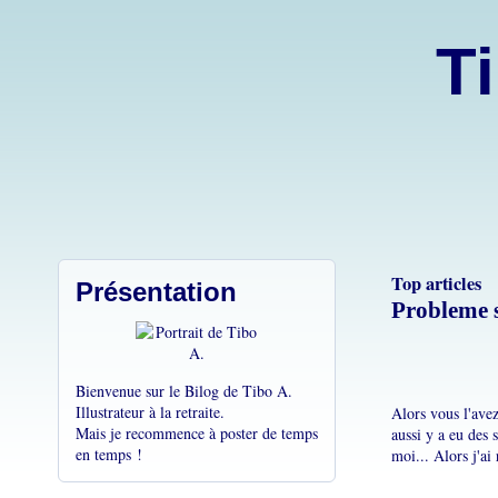
Ti
Top articles
Présentation
Probleme 
Bienvenue sur le Bilog de Tibo A.
Illustrateur à la retraite.
Alors vous l'ave
Mais je recommence à poster de temps
aussi y a eu des 
en temps !
moi... Alors j'ai 