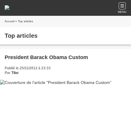
MENU
Accueil
» Top articles
Top articles
President Barack Obama Custom
Publié le 25/11/2012 à 23:33
Par
Tibo