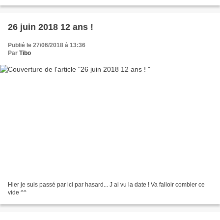
26 juin 2018 12 ans !
Publié le 27/06/2018 à 13:36
Par
Tibo
Hier je suis passé par ici par hasard... J ai vu la date ! Va falloir combler ce
vide ^^