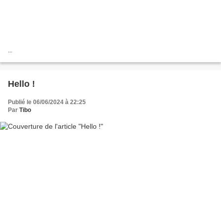
...
Hello !
Publié le 06/06/2024 à 22:25
Par
Tibo