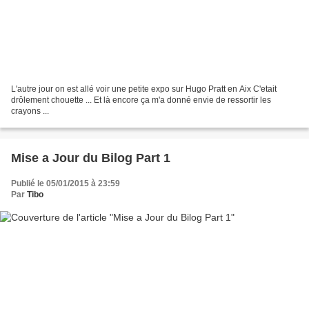
L'autre jour on est allé voir une petite expo sur Hugo Pratt en Aix C'etait
drôlement chouette ... Et là encore ça m'a donné envie de ressortir les
crayons ...
Mise a Jour du Bilog Part 1
Publié le 05/01/2015 à 23:59
Par
Tibo