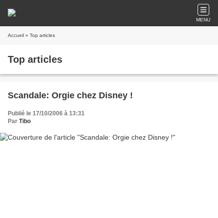
MENU
Accueil
» Top articles
Top articles
Scandale: Orgie chez Disney !
Publié le 17/10/2006 à 13:31
Par
Tibo