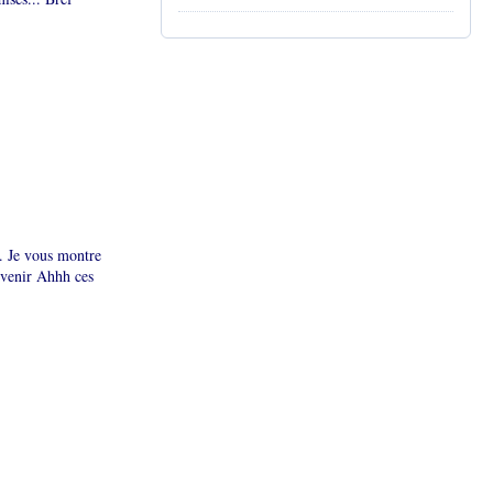
... Je vous montre
 venir Ahhh ces